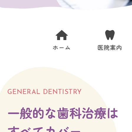
医院案内
ホーム
GENERAL DENTISTRY
一般的な歯科治療は
すべてカバー