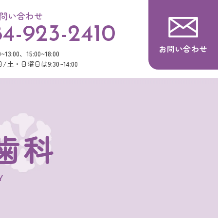
問い合わせ
4-923-2410
お問い合わせ
3:00、15:00~18:00
土・日曜日は9:30~14:00
歯科
Y