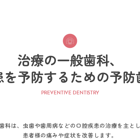
治療の一般歯科、
患を予防するための
予防
PREVENTIVE DENTISTRY
歯科は、虫歯や歯周病などの口腔疾患の治療を主と
患者様の痛みや症状を改善します。