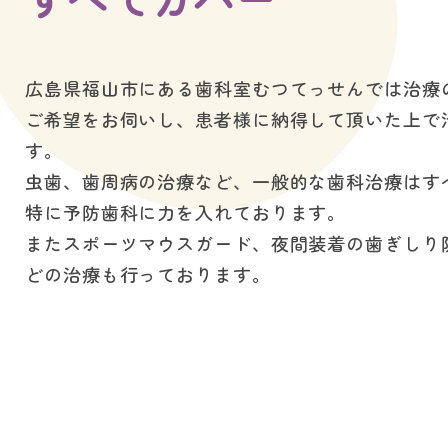
広島県福山市にある歯科室むつてっせんでは治療
ご希望をお伺いし、患者様に納得して頂いた上で
す。
虫歯、歯周病の治療など、一般的な歯科治療はす
特に予防歯科に力を入れております。
またスポーツマウスガード、夜間装着の歯ぎしり
どの治療も行っております。