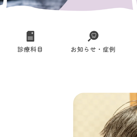
診療科目
お知らせ・症例