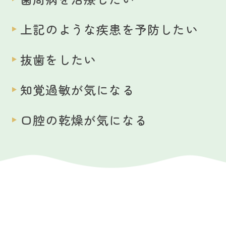
上記のような疾患を予防したい
抜歯をしたい
知覚過敏が気になる
口腔の乾燥が気になる