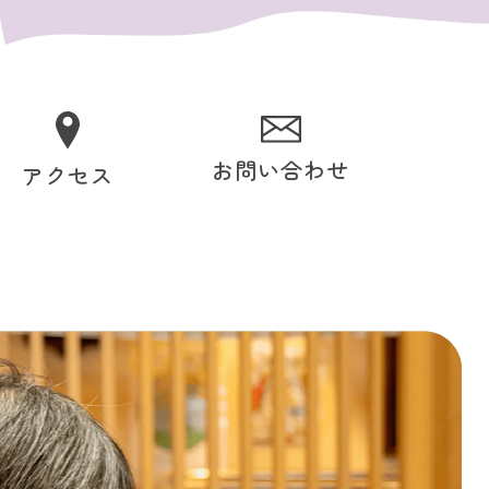
お問い合わせ
アクセス