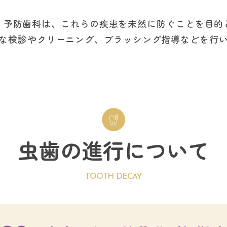
、予防歯科は、これらの疾患を未然に防ぐことを目的
な検診やクリーニング、ブラッシング指導などを行
虫歯の進行について
TOOTH DECAY