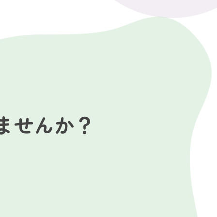
ませんか？