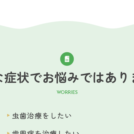
な症状でお悩み
ではあり
WORRIES
虫歯治療をしたい
歯周病を治療したい