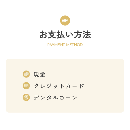
お支払い方法
PAYMENT METHOD
現金
クレジットカード
デンタルローン