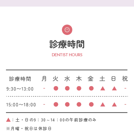
診療時間
DENTIST HOURS
：土・日の9：30～14：00の午前診療のみ
※月曜・祝日は休診日