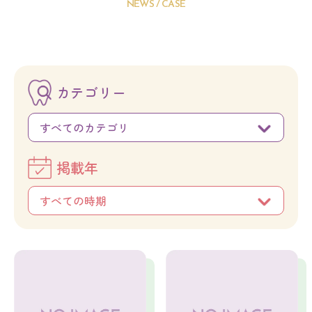
NEWS / CASE
カテゴリー
すべてのカテゴリ
掲載年
すべての時期