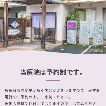
当医院は予約制です。
診療日時の変更がある場合がございますので、必ずお
電話でご予約の上、ご来院ください。
急患も随時受け付けておりますので、お電話くださ