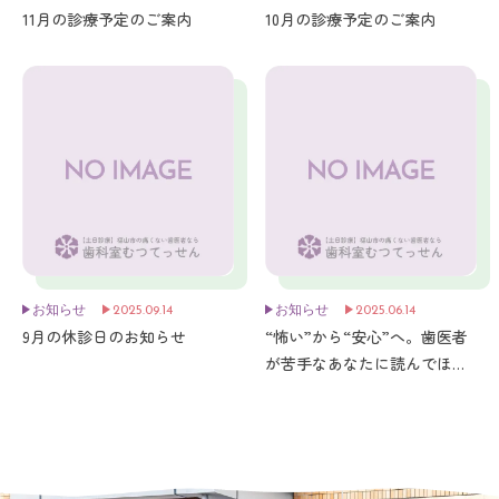
11月の診療予定のご案内
10月の診療予定のご案内
お知らせ
2025.09.14
お知らせ
2025.06.14
9月の休診日のお知らせ
“怖い”から“安心”へ。歯医者
が苦手なあなたに読んでほし
い記事