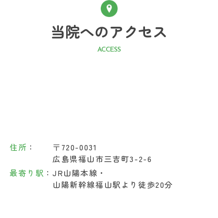
当院へのアクセス
ACCESS
住所
：
〒720-0031
広島県福山市三吉町3-2-6
最寄り駅
：
JR山陽本線・
山陽新幹線福山駅より徒歩20分