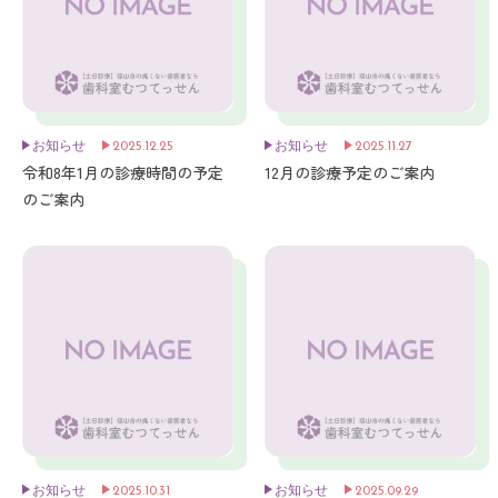
お知らせ
2025.12.25
お知らせ
2025.11.27
令和8年1月の診療時間の予定
12月の診療予定のご案内
のご案内
お知らせ
2025.10.31
お知らせ
2025.09.29