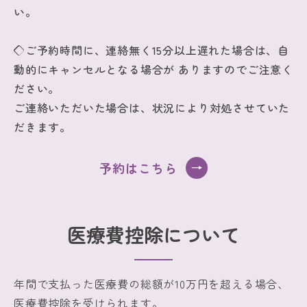
い。
◇ご予約時間に、連絡無く15分以上遅れた場合は、自
動的にキャンセルとなる場合が ありますのでご注意く
ださい。
ご連絡いただいた場合は、状況により対処させていた
だきます。
予約はこちら
医療費控除について
年間で支払った医療費の総額が10万円を超える場合、
医療費控除を受けられます。